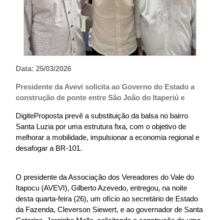
Data: 25/03/2026
Presidente da Avevi solicita ao Governo do Estado a
construção de ponte entre São João do Itaperiú e
DigiteProposta prevê a substituição da balsa no bairro
Santa Luzia por uma estrutura fixa, com o objetivo de
melhorar a mobilidade, impulsionar a economia regional e
desafogar a BR-101.
O presidente da Associação dos Vereadores do Vale do
Itapocu (AVEVI), Gilberto Azevedo, entregou, na noite
desta quarta-feira (26), um ofício ao secretário de Estado
da Fazenda, Cleverson Siewert, e ao governador de Santa