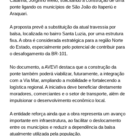
Catarina, Jorginho Mello, solicitando a construção de uma
ponte ligando os municípios de São João do Itaperiú e
Araquari.
A proposta prevê a substituição da atual travessia por
balsa, localizada no bairro Santa Luzia, por uma estrutura
fixa. A obra é considerada estratégica para a região Norte
do Estado, especialmente pelo potencial de contribuir para
o desafogamento da BR-101.
No documento, a AVEVI destaca que a construção da
ponte também poderá viabilizar, futuramente, a integração
com a Via Mar, ampliando a mobilidade e fortalecendo a
logística regional. A iniciativa deve beneficiar diretamente
moradores, comerciantes e o setor de transporte, além de
impulsionar o desenvolvimento econômico local.
A entidade reforça ainda que a obra representa um avanço
importante em infraestrutura, ao facilitar o deslocamento
entre os municípios e reduzir a dependência da balsa
atualmente utilizada pela população.