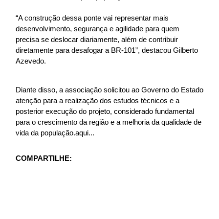
“A construção dessa ponte vai representar mais
desenvolvimento, segurança e agilidade para quem
precisa se deslocar diariamente, além de contribuir
diretamente para desafogar a BR-101”, destacou Gilberto
Azevedo.
Diante disso, a associação solicitou ao Governo do Estado
atenção para a realização dos estudos técnicos e a
posterior execução do projeto, considerado fundamental
para o crescimento da região e a melhoria da qualidade de
vida da população.aqui...
COMPARTILHE: