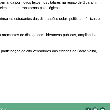
demanda por novos leitos hospitalares na região de Guaramirim
cientes com transtornos psicológicos.
oximar os estudantes das discussões sobre políticas públicas e
os momentos de diálogo com lideranças públicas, ampliando a
participação de oito vereadores das cidades de Barra Velha,
pocu