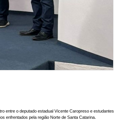
ro entre o deputado estadual Vicente Caropreso e estudantes
ios enfrentados pela região Norte de Santa Catarina.